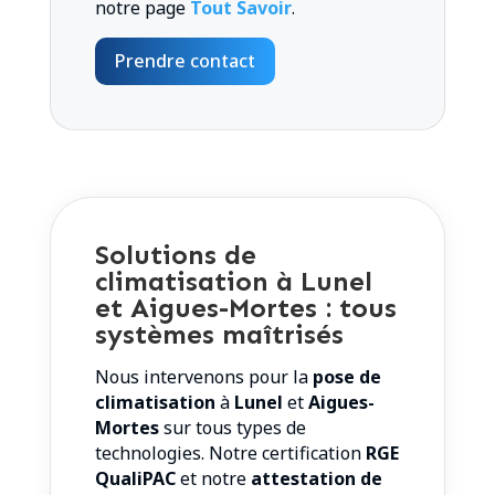
notre page
Tout Savoir
.
Prendre contact
Solutions de
climatisation à Lunel
et Aigues-Mortes : tous
systèmes maîtrisés
Nous intervenons pour la
pose de
climatisation
à
Lunel
et
Aigues-
Mortes
sur tous types de
technologies. Notre certification
RGE
QualiPAC
et notre
attestation de