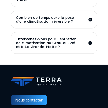
Combien de temps dure la pose
d'une climatisation réversible ?
Intervenez-vous pour l'entretien
de climatisation au Grau-du-Roi
et à La Grande-Motte ?
Nous contacter