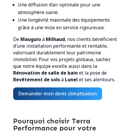
Une diffusion d’air optimale pour une
atmosphère saine.
Une longévité maximale des équipements
grâce à une mise en service rigoureuse.
De
Mauguio
à
Milhaud
, nos clients bénéficient
d’une installation performante et rentable,
valorisant durablement leur patrimoine
immobilier. Pour vos projets globaux, sachez
que notre équipe excelle aussi dans la
Rénovation de salle de bain
et la pose de
Revêtement de sols
à
Lunel
et ses alentours.
Demander mon devis climatisation
Pourquoi choisir Terra
Performance pour votre