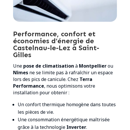
Performance, confort et
économies d’énergie de
Castelnau-le-Lez à Saint-
Gilles
Une
pose de climatisation
à
Montpellier
ou
Nîmes
ne se limite pas à rafraîchir un espace
lors des pics de canicule. Chez
Terra
Performance
, nous optimisons votre
installation pour obtenir :
Un confort thermique homogène dans toutes
les pièces de vie.
Une consommation énergétique maîtrisée
grâce à la technologie
Inverter
.