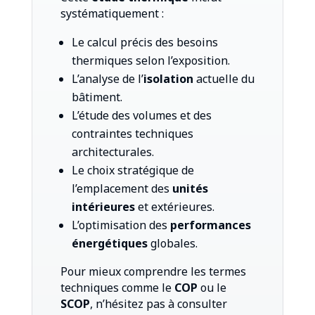
systématiquement :
Le calcul précis des besoins
thermiques selon l’exposition.
L’analyse de l’
isolation
actuelle du
bâtiment.
L’étude des volumes et des
contraintes techniques
architecturales.
Le choix stratégique de
l’emplacement des
unités
intérieures
et extérieures.
L’optimisation des
performances
énergétiques
globales.
Pour mieux comprendre les termes
techniques comme le
COP
ou le
SCOP
, n’hésitez pas à consulter