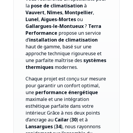
la
pose de climatisation
à
Vauvert
,
Nîmes
,
Montpellier
,
Lunel
,
Aigues-Mortes
ou
Gallargues-le-Montueux
?
Terra
Performance
propose un service
d’
installation de climatisation
haut de gamme, basé sur une
approche technique rigoureuse et
une parfaite maîtrise des
systèmes
thermiques
modernes.
Chaque projet est conçu sur mesure
pour garantir un confort optimal,
une
performance énergétique
maximale et une intégration
esthétique parfaite dans votre
intérieur. Grâce à nos deux points
d’ancrage au
Cailar
(
30
) et à
Lansargues
(
34
), nous rayonnons