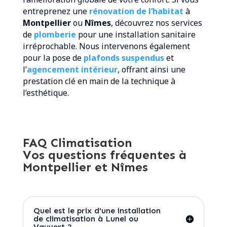
entreprenez une
rénovation de l’habitat
à
Montpellier
ou
Nîmes
, découvrez nos services
de
plomberie
pour une installation sanitaire
irréprochable. Nous intervenons également
pour la pose de
plafonds suspendus
et
l’
agencement intérieur
, offrant ainsi une
prestation clé en main de la technique à
l’esthétique.
FAQ Climatisation
Vos questions fréquentes à
Montpellier et Nîmes
Quel est le prix d'une installation
de climatisation à Lunel ou
Vauvert ?