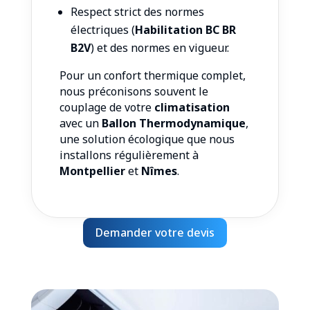
Respect strict des normes
électriques (
Habilitation BC BR
B2V
) et des normes en vigueur.
Pour un confort thermique complet,
nous préconisons souvent le
couplage de votre
climatisation
avec un
Ballon Thermodynamique
,
une solution écologique que nous
installons régulièrement à
Montpellier
et
Nîmes
.
Demander votre devis