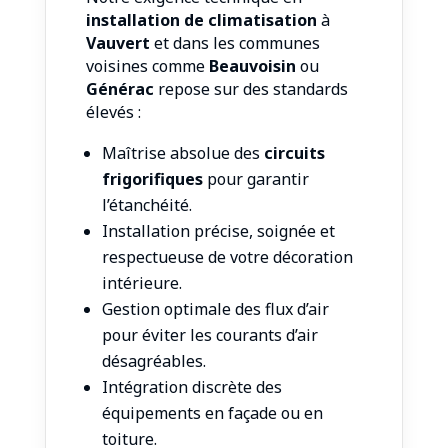
installation de climatisation
à
Vauvert
et dans les communes
voisines comme
Beauvoisin
ou
Générac
repose sur des standards
élevés :
Maîtrise absolue des
circuits
frigorifiques
pour garantir
l’étanchéité.
Installation précise, soignée et
respectueuse de votre décoration
intérieure.
Gestion optimale des flux d’air
pour éviter les courants d’air
désagréables.
Intégration discrète des
équipements en façade ou en
toiture.