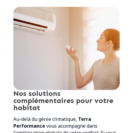
Nos solutions
complémentaires pour votre
habitat
Au-delà du génie climatique,
Terra
Performance
vous accompagne dans
l’amélioration globale de votre confort. Si vous